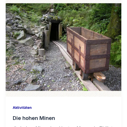
Aktivitäten
Die hohen Minen