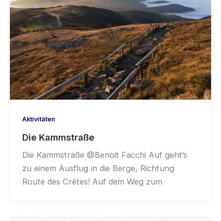
Aktivitäten
Die Kammstraße
Die Kammstraße @Benoit Facchi Auf geht’s
zu einem Ausflug in die Berge, Richtung
Route des Crêtes! Auf dem Weg zum