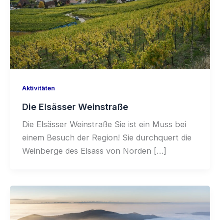
Aktivitäten
Die Elsässer Weinstraße
Die Elsässer Weinstraße Sie ist ein Muss bei
einem Besuch der Region! Sie durchquert die
Weinberge des Elsass von Norden […]