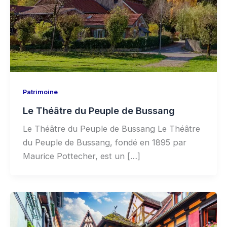
Patrimoine
Le Théâtre du Peuple de Bussang
Le Théâtre du Peuple de Bussang Le Théâtre
du Peuple de Bussang, fondé en 1895 par
Maurice Pottecher, est un […]