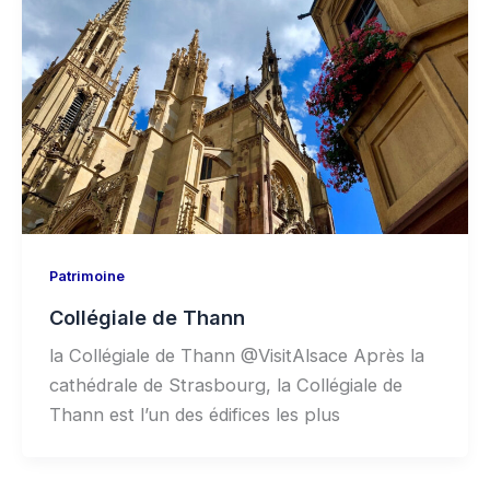
Patrimoine
Collégiale de Thann
la Collégiale de Thann @VisitAlsace Après la
cathédrale de Strasbourg, la Collégiale de
Thann est l’un des édifices les plus