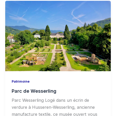
Patrimoine
Parc de Wesserling
Parc Wesserling Logé dans un écrin de
verdure à Husseren-Wesserling, ancienne
manufacture textile, ce musée ouvert vous