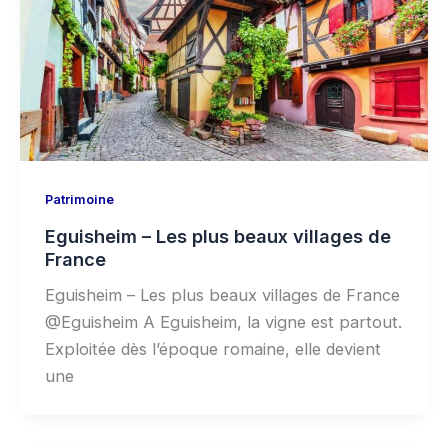
Patrimoine
Eguisheim – Les plus beaux villages de
France
Eguisheim – Les plus beaux villages de France
@Eguisheim A Eguisheim, la vigne est partout.
Exploitée dès l’époque romaine, elle devient
une