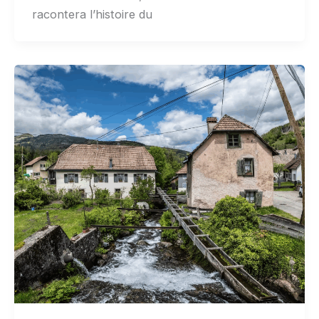
racontera l’histoire du