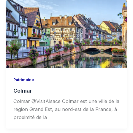
Patrimoine
Colmar
Colmar @VisitAlsace Colmar est une ville de la
région Grand Est, au nord-est de la France, à
proximité de la