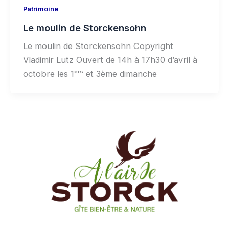
Patrimoine
Le moulin de Storckensohn
Le moulin de Storckensohn Copyright
Vladimir Lutz Ouvert de 14h à 17h30 d’avril à
octobre les 1ᵉʳˢ et 3ème dimanche