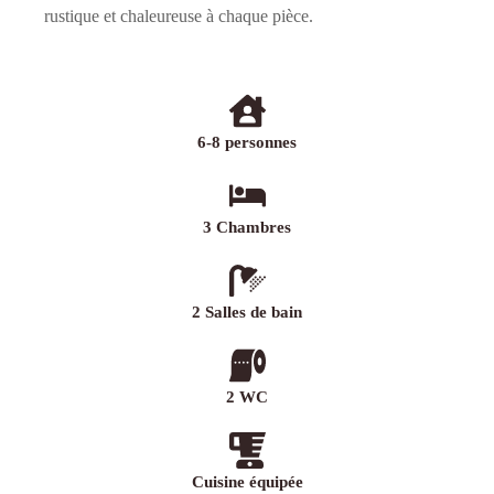
rustique et chaleureuse à chaque pièce.
6-8 personnes
3 Chambres
2 Salles de bain
2 WC
Cuisine équipée