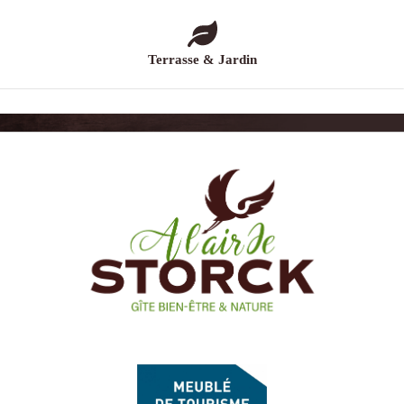
Terrasse & Jardin