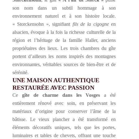
son nom dans un subtil hommage à son
environnement naturel et à son histoire locale.
« Storckensohn », signifiant
fils de la cigogne
en
alsacien, évoque à la fois la richesse culturelle de la
région et l’héritage de la famille Haller, anciens
propriétaires des lieux. Les trois chambres du gîte
portent d’ailleurs les noms inspirés des montagnes
environnantes, véritables sources de bien-être et de
sérénité.
UNE MAISON AUTHENTIQUE
RESTAURÉE AVEC PASSION
Ce
gîte de charme dans les Vosges
a été
entièrement rénové avec soin, en préservant les
matériaux d’origine pour conserver l’âme de la
bâtisse. Le vieux plancher a été transformé en
éléments décoratifs uniques, tels que les portes,
luminaires et tables de chevets, offrant une touche