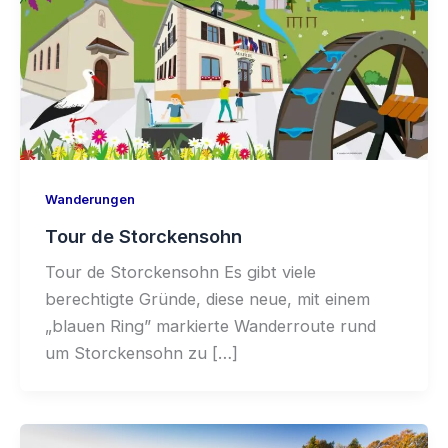
Wanderungen
Tour de Storckensohn
Tour de Storckensohn Es gibt viele
berechtigte Gründe, diese neue, mit einem
„blauen Ring” markierte Wanderroute rund
um Storckensohn zu […]