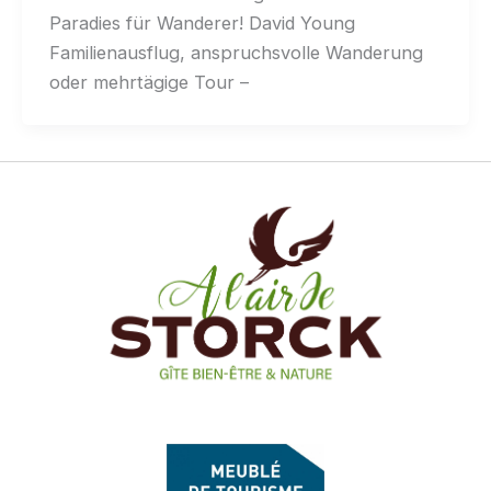
Paradies für Wanderer! David Young
Familienausflug, anspruchsvolle Wanderung
oder mehrtägige Tour –