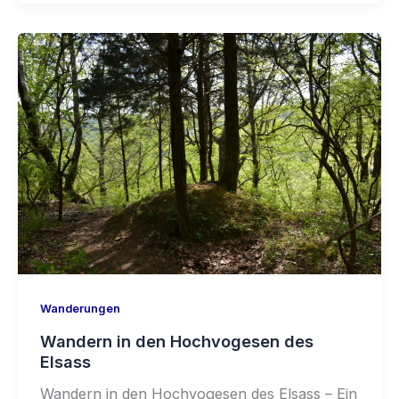
Wanderungen
Wandern in den Hochvogesen des
Elsass
Wandern in den Hochvogesen des Elsass – Ein