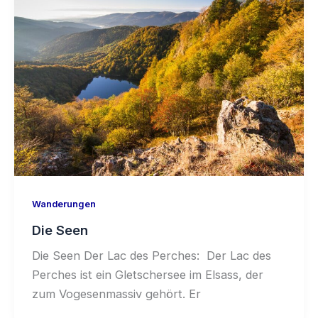
Wanderungen
Die Seen
Die Seen Der Lac des Perches: Der Lac des
Perches ist ein Gletschersee im Elsass, der
zum Vogesenmassiv gehört. Er