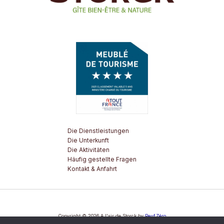
Die Dienstleistungen
Die Unterkunft
Die Aktivitäten
Häufig gestellte Fragen
Kontakt & Anfahrt
Copyright © 2026 A l'air de Storck by
Peuf.Zéro