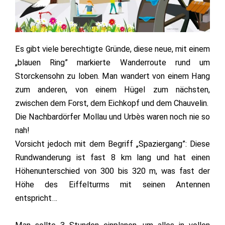
Es gibt viele berechtigte Gründe, diese neue, mit einem
„blauen Ring” markierte Wanderroute rund um
Storckensohn zu loben. Man wandert von einem Hang
zum anderen, von einem Hügel zum nächsten,
zwischen dem Forst, dem Eichkopf und dem Chauvelin.
Die Nachbardörfer Mollau und Urbès waren noch nie so
nah!
Vorsicht jedoch mit dem Begriff „Spaziergang”: Diese
Rundwanderung ist fast 8 km lang und hat einen
Höhenunterschied von 300 bis 320 m, was fast der
Höhe des Eiffelturms mit seinen Antennen
entspricht…