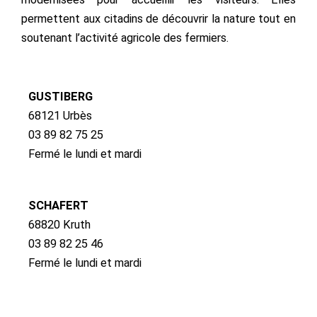
permettent aux citadins de découvrir la nature tout en
soutenant l’activité agricole des fermiers.
GUSTIBERG
68121 Urbès
03 89 82 75 25
Fermé le lundi et mardi
SCHAFERT
68820 Kruth
03 89 82 25 46
Fermé le lundi et mardi