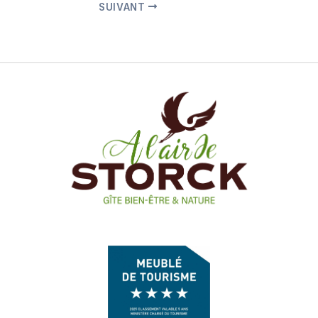
SUIVANT